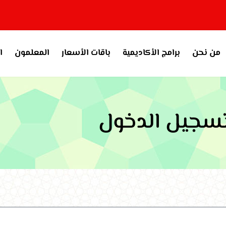
من نحن
برامج الأكاديمية
باقات الأسعار
المعلمون
ا
سجيل الدخول